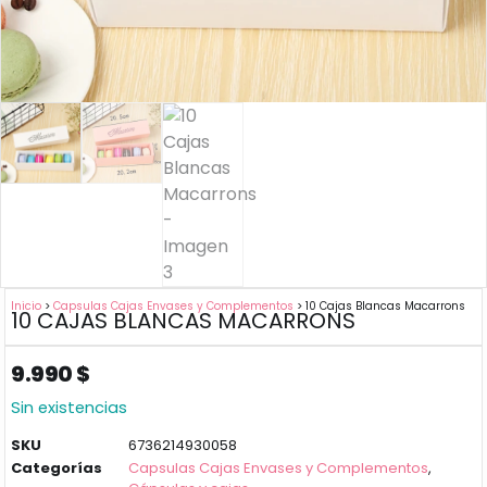
Inicio
>
Capsulas Cajas Envases y Complementos
> 10 Cajas Blancas Macarrons
10 CAJAS BLANCAS MACARRONS
9.990
$
Sin existencias
SKU
6736214930058
Categorías
Capsulas Cajas Envases y Complementos
,