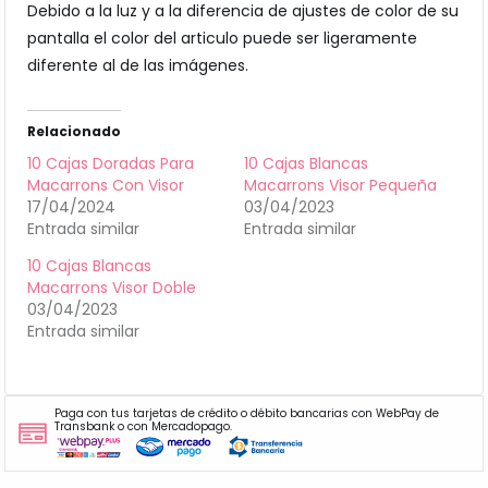
Debido a la luz y a la diferencia de ajustes de color de su
pantalla el color del articulo puede ser ligeramente
diferente al de las imágenes.
Relacionado
10 Cajas Doradas Para
10 Cajas Blancas
Macarrons Con Visor
Macarrons Visor Pequeña
17/04/2024
03/04/2023
Entrada similar
Entrada similar
10 Cajas Blancas
Macarrons Visor Doble
03/04/2023
Entrada similar
Paga con tus tarjetas de crédito o débito bancarias con WebPay de
Transbank o con Mercadopago.