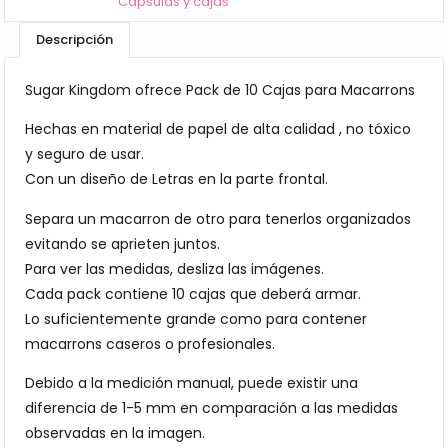
Cápsulas y cajas
Descripción
Sugar Kingdom ofrece Pack de 10 Cajas para Macarrons
Hechas en material de papel de alta calidad , no tóxico
y seguro de usar.
Con un diseño de Letras en la parte frontal.
Separa un macarron de otro para tenerlos organizados
evitando se aprieten juntos.
Para ver las medidas, desliza las imágenes.
Cada pack contiene 10 cajas que deberá armar.
Lo suficientemente grande como para contener
macarrons caseros o profesionales.
Debido a la medición manual, puede existir una
diferencia de 1-5 mm en comparación a las medidas
observadas en la imagen.