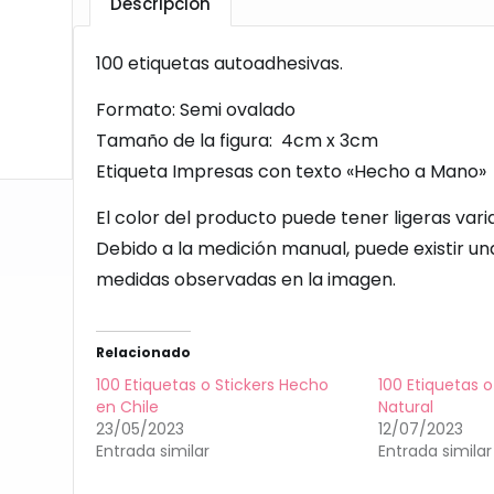
Descripción
100 etiquetas autoadhesivas.
Formato: Semi ovalado
Tamaño de la figura: 4cm x 3cm
Etiqueta Impresas con texto «Hecho a Mano»
El color del producto puede tener ligeras vari
Debido a la medición manual, puede existir u
medidas observadas en la imagen.
Relacionado
100 Etiquetas o Stickers Hecho
100 Etiquetas o
en Chile
Natural
23/05/2023
12/07/2023
Entrada similar
Entrada similar