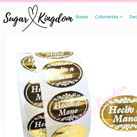
Bases
Colorantes
Dec