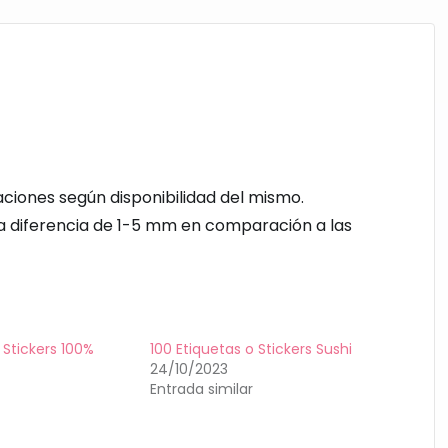
aciones según disponibilidad del mismo.
na diferencia de 1-5 mm en comparación a las
 Stickers 100%
100 Etiquetas o Stickers Sushi
24/10/2023
Entrada similar