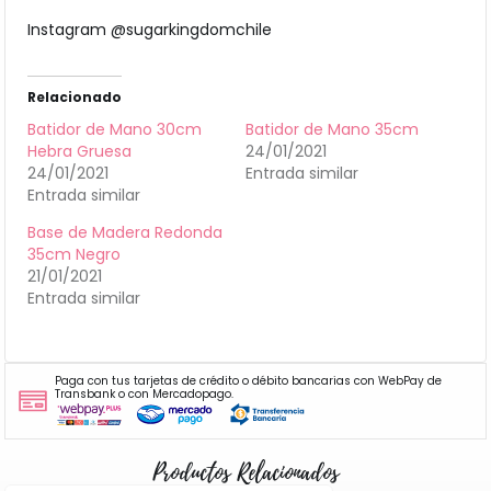
Instagram @sugarkingdomchile
Relacionado
Batidor de Mano 30cm
Batidor de Mano 35cm
Hebra Gruesa
24/01/2021
24/01/2021
Entrada similar
Entrada similar
Base de Madera Redonda
35cm Negro
21/01/2021
Entrada similar
Paga con tus tarjetas de crédito o débito bancarias con WebPay de
Transbank o con Mercadopago.
Productos Relacionados