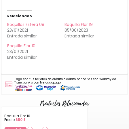
Relacionado
Boquillas Esfera 08
Boquilla Flor 19
23/01/2021
05/06/2023
Entrada similar
Entrada similar
Boquilla Flor 10
23/01/2021
Entrada similar
Paga con tus tarjetas de crédito o débito bancarias con WebPay de
Transbank o con Mercadopago.
Productos Relacionados
Boquilla Flor 10
Precio
850
$