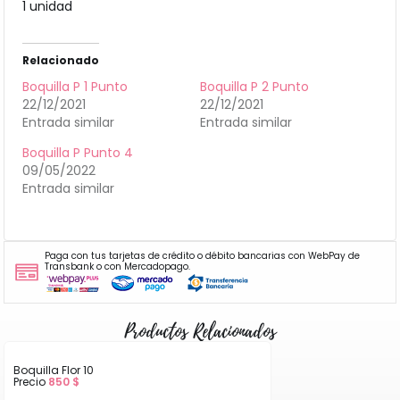
1 unidad
Relacionado
Boquilla P 1 Punto
Boquilla P 2 Punto
22/12/2021
22/12/2021
Entrada similar
Entrada similar
Boquilla P Punto 4
09/05/2022
Entrada similar
Paga con tus tarjetas de crédito o débito bancarias con WebPay de
Transbank o con Mercadopago.
Productos Relacionados
Boquilla Flor 10
Precio
850
$