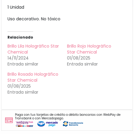
1 Unidad
Uso decorativo. No tóxico
Relacionado
Brillo Lila Holográfico Star
Brillo Rojo Holográfico
Chemical
Star Chemical
14/11/2024
01/08/2025
Entrada similar
Entrada similar
Brillo Rosado Holográfico
Star Chemical
01/08/2025
Entrada similar
Paga con tus tarjetas de crédito o débito bancarias con WebPay de
Transbank o con Mercadopago.