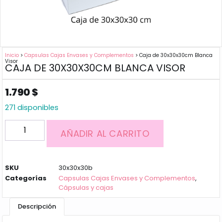
Inicio
>
Capsulas Cajas Envases y Complementos
> Caja de 30x30x30cm Blanca
Visor
CAJA DE 30X30X30CM BLANCA VISOR
1.790
$
271 disponibles
AÑADIR AL CARRITO
SKU
30x30x30b
Categorías
Capsulas Cajas Envases y Complementos
,
Cápsulas y cajas
Descripción