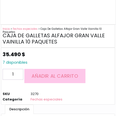
Inicio
>
Fechas especiales
> Caja De Galletas Alfajor Gran Valle Vainilla 10
Paquetes
CAJA DE GALLETAS ALFAJOR GRAN VALLE
VAINILLA 10 PAQUETES
35.490
$
7 disponibles
AÑADIR AL CARRITO
SKU
3270
Categoría
Fechas especiales
Descripción