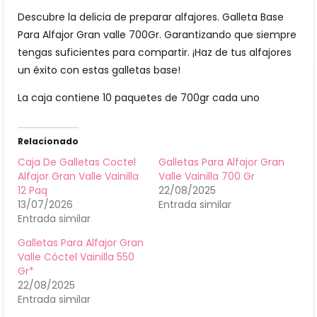
Descubre la delicia de preparar alfajores. Galleta Base
Para Alfajor Gran valle 700Gr. Garantizando que siempre
tengas suficientes para compartir. ¡Haz de tus alfajores
un éxito con estas galletas base!
La caja contiene 10 paquetes de 700gr cada uno
Relacionado
Caja De Galletas Coctel
Galletas Para Alfajor Gran
Alfajor Gran Valle Vainilla
Valle Vainilla 700 Gr
12 Paq
22/08/2025
13/07/2026
Entrada similar
Entrada similar
Galletas Para Alfajor Gran
Valle Cóctel Vainilla 550
Gr*
22/08/2025
Entrada similar