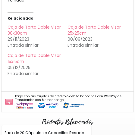
Relacionado
Caja de Torta Doble Visor
Caja de Torta Doble Visor
30x30cm
25x25cm
29/11/2023
08/09/2023
Entrada similar
Entrada similar
Caja de Torta Doble Visor
15x15cm
05/12/2025
Entrada similar
Paga con tus tarjetas de crédito o débito bancarias con WebPay de
Transbank o con Mercadopago.
Productos Relacionados
Pack de 20 Cápsulas o Capacillos Rosado