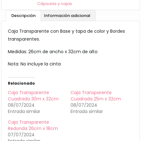
Cápsulas y cajas
Descripción
Información adicional
Caja Transparente con Base y tapa de color y Bordes
transparentes.
Medidas: 26cm de ancho x 32cm de alto
Nota: No incluye la cinta
Relacionado
Caja Transparente
Caja Transparente
Cuadrada 30m x 32cm
Cuadrada 25m x 32cm
08/07/2024
08/07/2024
Entrada similar
Entrada similar
Caja Transparente
Redonda 26cm x 18cm
07/07/2024
Entrada similar