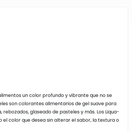
 alimentos un color profundo y vibrante que no se
les son colorantes alimentarios de gel suave para
, rebozados, glaseado de pasteles y más. Los Liqua-
el color que desea sin alterar el sabor, la textura o