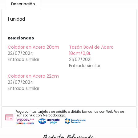
Descripción
1 unidad
Relacionado
Colador en Acero 20cm
Tazón Bowl de Acero
22/07/2024
18cm/0,8L
Entrada similar
21/07/2021
Entrada similar
Colador en Acero 22cm
23/07/2024
Entrada similar
Paga con tus tarjetas de crédito o débito bancarias con WebPay de
Transbank o con Mercadopago.
Productos Relacionados