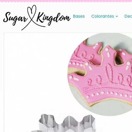
Bases
Colorantes
Dec