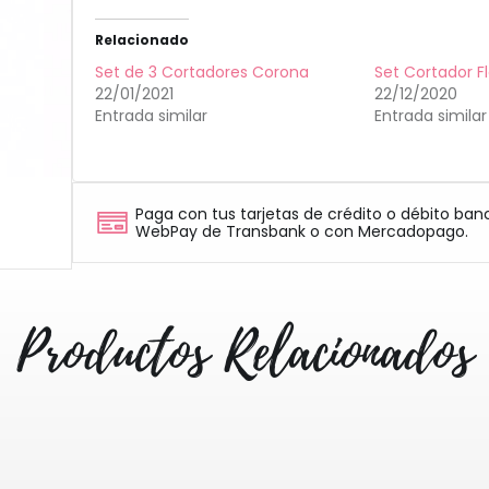
Relacionado
Set de 3 Cortadores Corona
Set Cortador Fl
22/01/2021
22/12/2020
Entrada similar
Entrada similar
Paga con tus tarjetas de crédito o débito ban
WebPay de Transbank o con Mercadopago.
Productos Relacionados