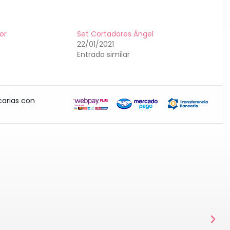
or
Set Cortadores Ángel
22/01/2021
Entrada similar
carias con