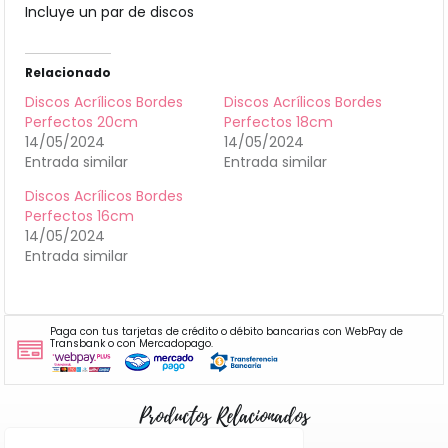
Incluye un par de discos
Relacionado
Discos Acrílicos Bordes
Discos Acrílicos Bordes
Perfectos 20cm
Perfectos 18cm
14/05/2024
14/05/2024
Entrada similar
Entrada similar
Discos Acrílicos Bordes
Perfectos 16cm
14/05/2024
Entrada similar
Paga con tus tarjetas de crédito o débito bancarias con WebPay de
Transbank o con Mercadopago.
Productos Relacionados