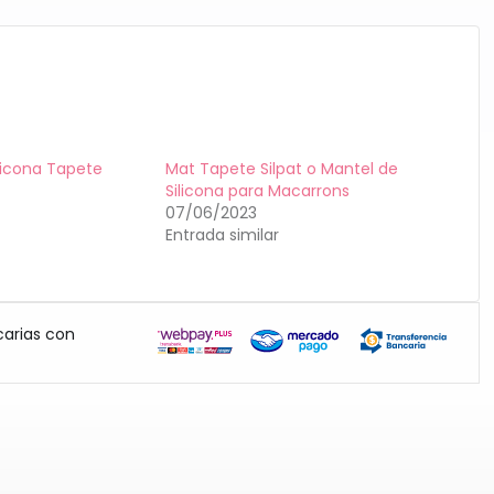
licona Tapete
Mat Tapete Silpat o Mantel de
Silicona para Macarrons
07/06/2023
Entrada similar
carias con