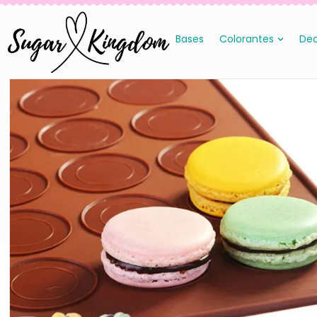
Bases
Colorantes
Dec