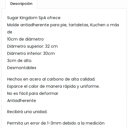
Descripción
Sugar Kingdom SpA ofrece
Molde antiadherente para pie, tartaletas, Kuchen o más
de
10cm de diámetro
Diámetro superior: 32 cm
Diámetro inferior: 30cm
3cm de alto.
Desmontables
Hechos en acero al carbono de alta calidad.
Esparce el calor de manera rápida y uniforme.
No es fácil para deformar
Antiadherente
Recibirá una unidad.
Permita un error de 1-3mm debido a la medición