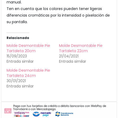
manual.
Ten en cuenta que los colores pueden tener ligeras
diferencias cromáticas por la intensidad o pixelación de
su pantalla.
Relacionado
Molde Desmontable Pie
Molde Desmontable Pie
Tartaleta 20cm
Tartaleta 22cm
15/09/2023
21/04/2021
Entrada similar
Entrada similar
Molde Desmontable Pie
Tartaleta 24cm
30/01/2021
Entrada similar
Paga con tus tarjetas de crédito o débito bancarias con WebPay de
Transbank o con Mercadopago.