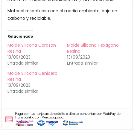
Material respetuoso con el medio ambiente, bajo en
carbono y reciclable.
Relacionado
Molde Silicona Corazón
Molde Silicona Hexágono
Resina
Resina
13/09/2023
13/09/2023
Entrada similar
Entrada similar
Molde Silicona Cenicero
Resina
13/09/2023
Entrada similar
Paga con tus tarjetas de crédito o débito bancarias con WebPay de
Transbank o con Mercadopago.