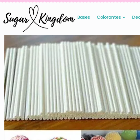
Bases
Colorantes
Dec