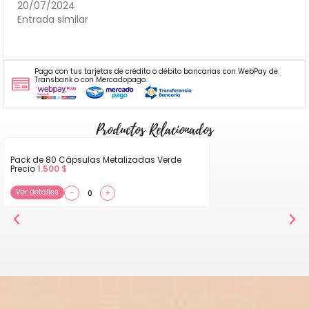
20/07/2024
Entrada similar
Paga con tus tarjetas de crédito o débito bancarias con WebPay de
Transbank o con Mercadopago.
Productos Relacionados
Pack de 80 Cápsulas Metalizadas Verde
Precio
1.500
$
Ver detalles
−
+