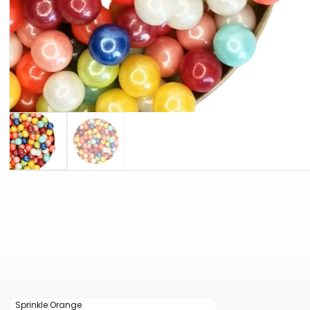
Sprinkle Orange