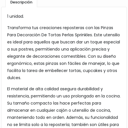
Descripción
1 unidad.
Transforma tus creaciones reposteras con las Pinzas
Para Decoración De Tortas Perlas Sprinkles. Este utensilio
es ideal para aquellos que buscan dar un toque especial
a sus postres, permitiendo una aplicación precisa y
elegante de decoraciones comestibles. Con su diseño
ergonómico, estas pinzas son fáciles de manejar, lo que
facilita la tarea de embellecer tortas, cupcakes y otros
dulces.
El material de alta calidad asegura durabilidad y
resistencia, permitiendo un uso prolongado en la cocina.
Su tamaño compacto las hace perfectas para
almacenar en cualquier cajón o utensilio de cocina,
manteniendo todo en orden. Además, su funcionalidad
no se limita solo a la repostería; también son útiles para