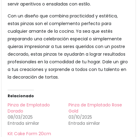
servir aperitivos o ensaladas con estilo.
Con un diseño que combina practicidad y estética,
estas pinzas son el complemento perfecto para
cualquier amante de la cocina. Ya sea que estés
preparando una celebración especial o simplemente
quieras impresionar a tus seres queridos con un postre
decorado, estas pinzas te ayudarán a lograr resultados
profesionales en la comodidad de tu hogar. Dale un giro
a tus creaciones y sorprende a todos con tu talento en
la decoración de tortas.
Relacionado
Pinza de Emplatado
Pinza de Emplatado Rose
Dorado
Gold
08/03/2025
03/10/2025
Entrada similar
Entrada similar
Kit Cake Form 20cm