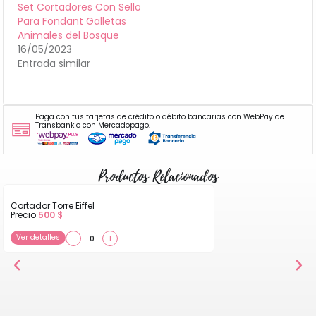
Set Cortadores Con Sello
Para Fondant Galletas
Animales del Bosque
16/05/2023
Entrada similar
Paga con tus tarjetas de crédito o débito bancarias con WebPay de
Transbank o con Mercadopago.
Productos Relacionados
Cortador Torre Eiffel
Precio
500
$
Ver detalles
−
+