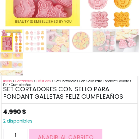
Inicio
>
Cortadores
>
Plásticos
> Set Cortadores Con Sello Para Fondant Galletas
Feliz Cumpleaños
SET CORTADORES CON SELLO PARA
FONDANT GALLETAS FELIZ CUMPLEAÑOS
4.990
$
2 disponibles
AÑADIR AL CARRITO