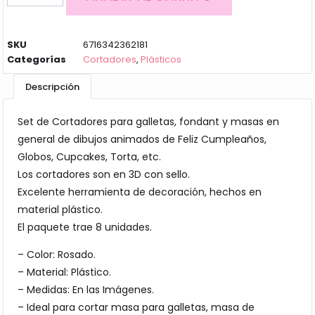
SKU
6716342362181
Categorías
Cortadores
,
Plásticos
Descripción
Set de Cortadores para galletas, fondant y masas en
general de dibujos animados de Feliz Cumpleaños,
Globos, Cupcakes, Torta, etc.
Los cortadores son en 3D con sello.
Excelente herramienta de decoración, hechos en
material plástico.
El paquete trae 8 unidades.
– Color: Rosado.
– Material: Plástico.
– Medidas: En las Imágenes.
– Ideal para cortar masa para galletas, masa de