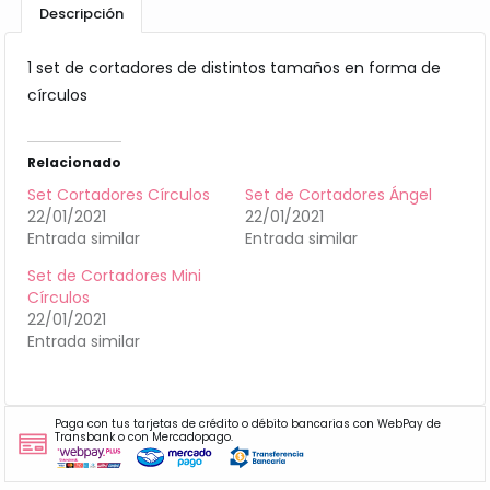
Descripción
1 set de cortadores de distintos tamaños en forma de
círculos
Relacionado
Set Cortadores Círculos
Set de Cortadores Ángel
22/01/2021
22/01/2021
Entrada similar
Entrada similar
Set de Cortadores Mini
Círculos
22/01/2021
Entrada similar
Paga con tus tarjetas de crédito o débito bancarias con WebPay de
Transbank o con Mercadopago.