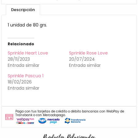
Descripción
1 unidad de 80 grs.
Relacionado
Sprinkle Heart Love
Sprinkle Rose Love
28/11/2023
20/07/2024
Entrada similar
Entrada similar
Sprinkle Pascua 1
18/02/2026
Entrada similar
Paga con tus tarjetas de crédito o débito bancarias con WebPay de
Transbank o con Mercadopago.
Productos Relacionados