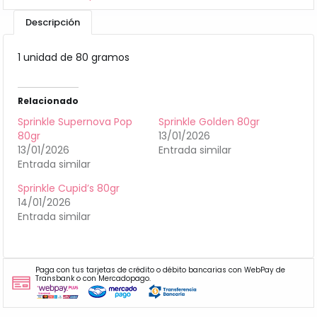
Descripción
1 unidad de 80 gramos
Relacionado
Sprinkle Supernova Pop
Sprinkle Golden 80gr
80gr
13/01/2026
13/01/2026
Entrada similar
Entrada similar
Sprinkle Cupid’s 80gr
14/01/2026
Entrada similar
Paga con tus tarjetas de crédito o débito bancarias con WebPay de
Transbank o con Mercadopago.