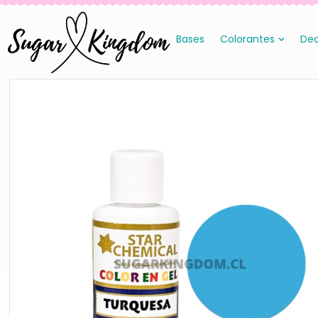
Bases
Colorantes
Dec