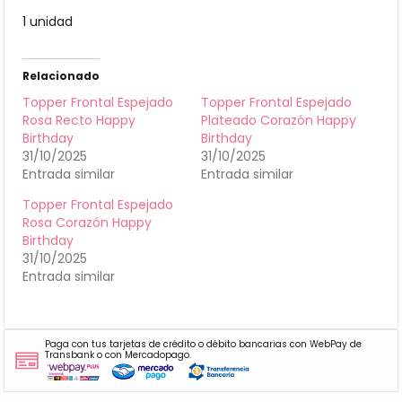
1 unidad
Relacionado
Topper Frontal Espejado
Topper Frontal Espejado
Rosa Recto Happy
Plateado Corazón Happy
Birthday
Birthday
31/10/2025
31/10/2025
Entrada similar
Entrada similar
Topper Frontal Espejado
Rosa Corazón Happy
Birthday
31/10/2025
Entrada similar
Paga con tus tarjetas de crédito o débito bancarias con WebPay de
Transbank o con Mercadopago.