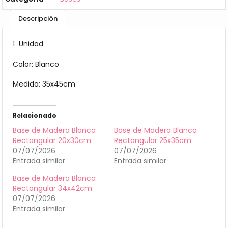
Descripción
1 Unidad
Color: Blanco
Medida: 35x45cm
Relacionado
Base de Madera Blanca
Base de Madera Blanca
Rectangular 20x30cm
Rectangular 25x35cm
07/07/2026
07/07/2026
Entrada similar
Entrada similar
Base de Madera Blanca
Rectangular 34x42cm
07/07/2026
Entrada similar