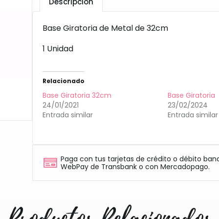
Descripción
Base Giratoria de Metal de 32cm
1 Unidad
Relacionado
Base Giratoria 32cm
Base Giratoria
24/01/2021
23/02/2024
Entrada similar
Entrada similar
Paga con tus tarjetas de crédito o débito ban
WebPay de Transbank o con Mercadopago.
Productos Relacionados