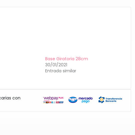
Base Giratoria 28cm
30/01/2021
Entrada similar
carias con