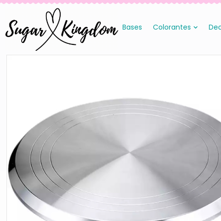
Bases
Colorantes
Dec