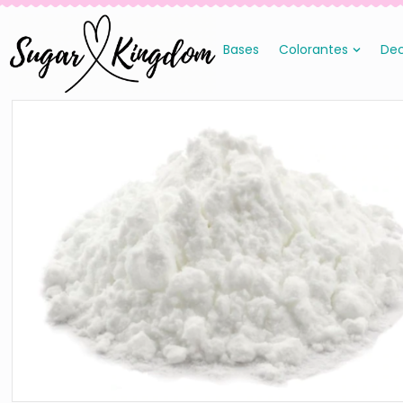
Bases
Colorantes
Dec