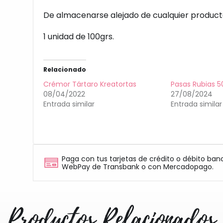
De almacenarse alejado de cualquier producto
1 unidad de 100grs.
Relacionado
Crémor Tártaro Kreatortas
Pasas Rubias 5
08/04/2022
27/08/2024
Entrada similar
Entrada similar
Paga con tus tarjetas de crédito o débito ban
WebPay de Transbank o con Mercadopago.
Productos Relacionados