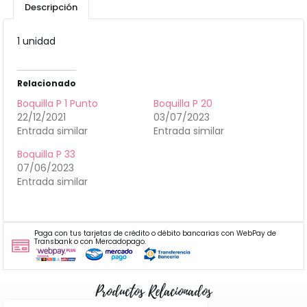
Descripción
1 unidad
Relacionado
Boquilla P 1 Punto
Boquilla P 20
22/12/2021
03/07/2023
Entrada similar
Entrada similar
Boquilla P 33
07/06/2023
Entrada similar
Paga con tus tarjetas de crédito o débito bancarias con WebPay de
Transbank o con Mercadopago.
Productos Relacionados