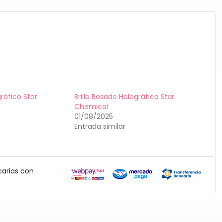
gráfico Star
Brillo Rosado Holográfico Star
Chemical
01/08/2025
Entrada similar
carias con