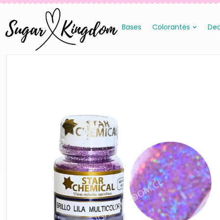
Bases
Colorantes
Dec