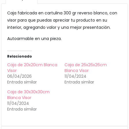
Caja fabricada en cartulina 300 gr reverso blanco, con
visor para que puedas apreciar tu producto en su
interior, agregando valor y una mejor presentación.
Autoarmable en una pieza.
Relacionado
Caja de 20x20cm Blanca
Caja de 26x26x26cm
Visor
Blanca Visor
06/04/2026
11/04/2024
Entrada similar
Entrada similar
Caja de 30x30x30cm
Blanca Visor
11/04/2024
Entrada similar