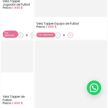
Vela Topper
Jugador de Futbol
Precio
1.490
$
Vela Topper Equipo de Futbol
Precio
1.490
$
Ver
−
+
Ver detalles
−
+
detalles
Vela Topper de
Futbol
Precio
1.490
$