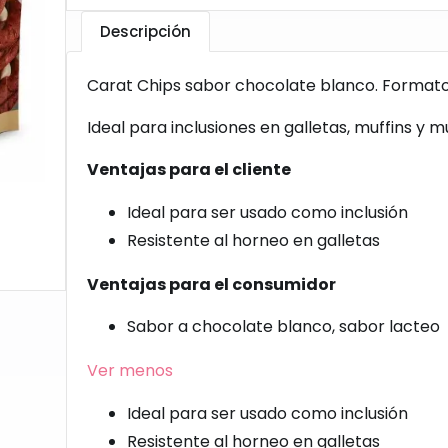
Descripción
Carat Chips sabor chocolate blanco. Formato
Ideal para inclusiones en galletas, muffins y 
Ventajas para el cliente
Ideal para ser usado como inclusión
Resistente al horneo en galletas
Ventajas para el consumidor
Sabor a chocolate blanco, sabor lacteo
Ver menos
Ideal para ser usado como inclusión
Resistente al horneo en galletas