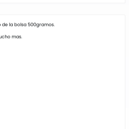
 de la bolsa 500gramos.
mucho mas.