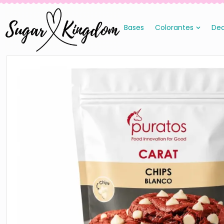
Bases
Colorantes
Dec