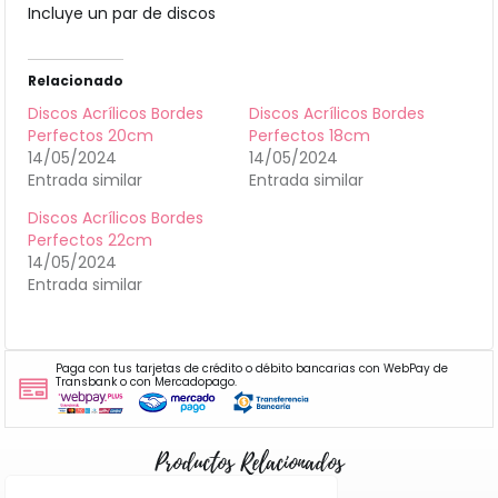
Incluye un par de discos
Relacionado
Discos Acrílicos Bordes
Discos Acrílicos Bordes
Perfectos 20cm
Perfectos 18cm
14/05/2024
14/05/2024
Entrada similar
Entrada similar
Discos Acrílicos Bordes
Perfectos 22cm
14/05/2024
Entrada similar
Paga con tus tarjetas de crédito o débito bancarias con WebPay de
Transbank o con Mercadopago.
Productos Relacionados