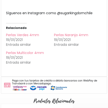
Síguenos en Instagram como @sugarkingdomchile
Relacionado
Perlas Verdes 4mm
Perlas Naranja 4mm
19/01/2021
19/01/2021
Entrada similar
Entrada similar
Perlas Multicolor 4mm
19/01/2021
Entrada similar
Paga con tus tarjetas de crédito o débito bancarias con WebPay de
Transbank o con Mercadopago.
Productos Relacionados