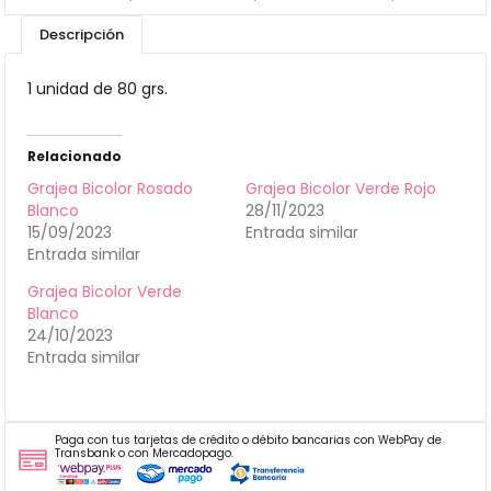
Descripción
1 unidad de 80 grs.
Relacionado
Grajea Bicolor Rosado
Grajea Bicolor Verde Rojo
Blanco
28/11/2023
15/09/2023
Entrada similar
Entrada similar
Grajea Bicolor Verde
Blanco
24/10/2023
Entrada similar
Paga con tus tarjetas de crédito o débito bancarias con WebPay de
Transbank o con Mercadopago.