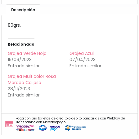
Descripción
80grs.
Relacionado
Grajea Verde Hoja
Grajea Azul
15/09/2023
07/04/2023
Entrada similar
Entrada similar
Grajea Multicolor Rosa
Morado Calipso
28/11/2023
Entrada similar
Paga con tus tarjetas de crédito o débito bancarias con WebPay de
Transbank o con Mercadopago.