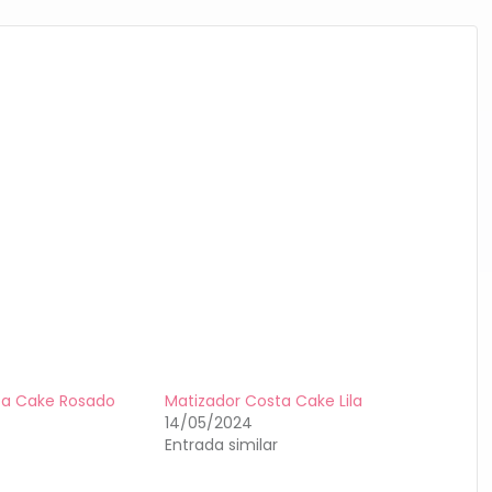
ta Cake Rosado
Matizador Costa Cake Lila
14/05/2024
Entrada similar