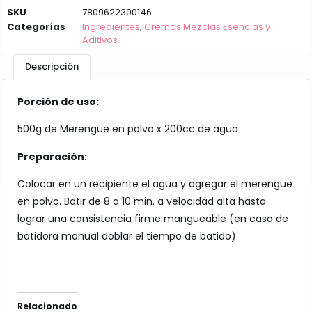
SKU
7809622300146
Categorías
Ingredientes
,
Cremas Mezclas Esencias y
Aditivos
Descripción
Porción de uso:
500g de Merengue en polvo x 200cc de agua
Preparación:
Colocar en un recipiente el agua y agregar el merengue
en polvo. Batir de 8 a 10 min. a velocidad alta hasta
lograr una consistencia firme mangueable (en caso de
batidora manual doblar el tiempo de batido).
Relacionado