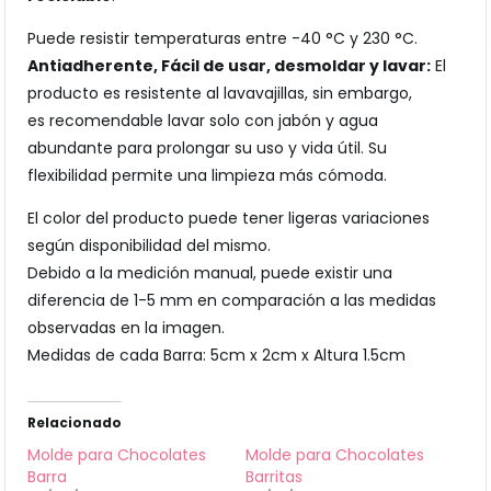
Puede resistir temperaturas entre -40 °C y 230 °C.
Antiadherente, Fácil de usar, desmoldar y lavar:
El
producto es resistente al lavavajillas, sin embargo,
es recomendable lavar solo con jabón y agua
abundante para prolongar su uso y vida útil. Su
flexibilidad permite una limpieza más cómoda.
El color del producto puede tener ligeras variaciones
según disponibilidad del mismo.
Debido a la medición manual, puede existir una
diferencia de 1-5 mm en comparación a las medidas
observadas en la imagen.
Medidas de cada Barra: 5cm x 2cm x Altura 1.5cm
Relacionado
Molde para Chocolates
Molde para Chocolates
Barra
Barritas