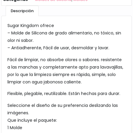
Descripción
Sugar Kingdom ofrece
– Molde de Silicona de grado alimentario, no tóxico, sin
olor ni sabor.
– Antiadherente, Fácil de usar, desmoldar y lavar.
Fácil de limpiar, no absorbe olores o sabores. resistente
a las manchas y completamente apto para lavavajillas,
por lo que la limpieza siempre es rápida, simple, solo
limpiar con agua jabonosa caliente.
Flexible, plegable, reutilizable. Están hechas para durar.
Seleccione el diseño de su preferencia deslizando las
imágenes.
Que incluye el paquete:
1 Molde