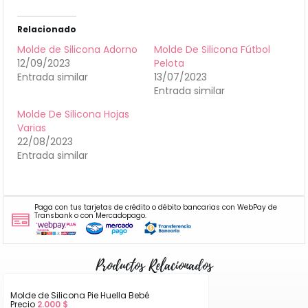
Relacionado
Molde de Silicona Adorno
Molde De Silicona Fútbol
12/09/2023
Pelota
Entrada similar
13/07/2023
Entrada similar
Molde De Silicona Hojas
Varias
22/08/2023
Entrada similar
Paga con tus tarjetas de crédito o débito bancarias con WebPay de
Transbank o con Mercadopago.
Productos Relacionados
Molde de Silicona Pie Huella Bebé
Precio
2.000
$