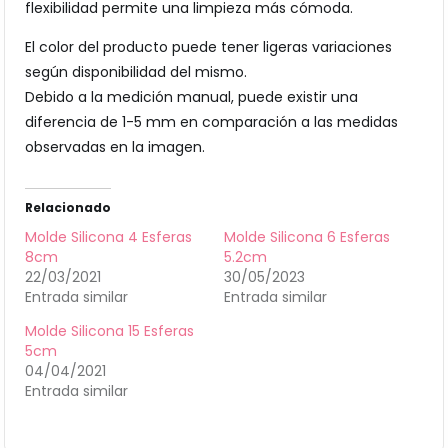
flexibilidad permite una limpieza más cómoda.
El color del producto puede tener ligeras variaciones
según disponibilidad del mismo.
Debido a la medición manual, puede existir una
diferencia de 1-5 mm en comparación a las medidas
observadas en la imagen.
Relacionado
Molde Silicona 4 Esferas
Molde Silicona 6 Esferas
8cm
5.2cm
22/03/2021
30/05/2023
Entrada similar
Entrada similar
Molde Silicona 15 Esferas
5cm
04/04/2021
Entrada similar