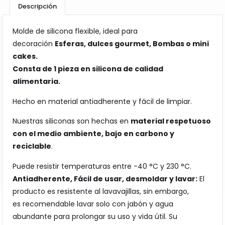
Descripción
Molde de silicona flexible, ideal para
decoración
Esferas, dulces gourmet, Bombas o mini
cakes
.
Consta de 1 pieza en silicona de calidad
alimentaria.
Hecho en material antiadherente y fácil de limpiar.
Nuestras siliconas son hechas en
material respetuoso
con el medio ambiente, bajo en carbono y
reciclable
.
Puede resistir temperaturas entre -40 °C y 230 °C.
Antiadherente, Fácil de usar, desmoldar y lavar:
El
producto es resistente al lavavajillas, sin embargo,
es recomendable lavar solo con jabón y agua
abundante para prolongar su uso y vida útil. Su