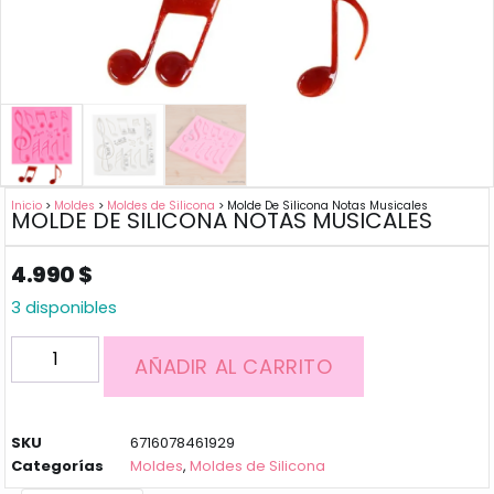
Inicio
>
Moldes
>
Moldes de Silicona
> Molde De Silicona Notas Musicales
MOLDE DE SILICONA NOTAS MUSICALES
4.990
$
3 disponibles
AÑADIR AL CARRITO
SKU
6716078461929
Categorías
Moldes
,
Moldes de Silicona