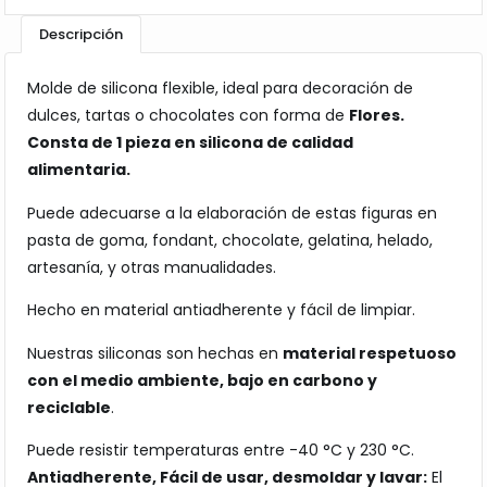
Descripción
Molde de silicona flexible, ideal para decoración de
dulces, tartas o chocolates con forma de
Flores.
Consta de 1 pieza en silicona de calidad
alimentaria.
Puede adecuarse a la elaboración de estas figuras en
pasta de goma, fondant, chocolate, gelatina, helado,
artesanía, y otras manualidades.
Hecho en material antiadherente y fácil de limpiar.
Nuestras siliconas son hechas en
material respetuoso
con el medio ambiente, bajo en carbono y
reciclable
.
Puede resistir temperaturas entre -40 °C y 230 °C.
Antiadherente, Fácil de usar, desmoldar y lavar:
El