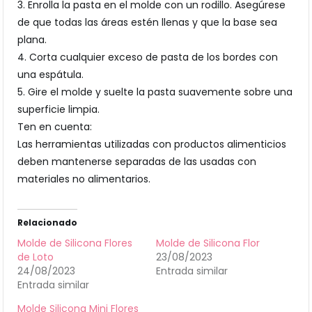
3. Enrolla la pasta en el molde con un rodillo. Asegúrese
de que todas las áreas estén llenas y que la base sea
plana.
4. Corta cualquier exceso de pasta de los bordes con
una espátula.
5. Gire el molde y suelte la pasta suavemente sobre una
superficie limpia.
Ten en cuenta:
Las herramientas utilizadas con productos alimenticios
deben mantenerse separadas de las usadas con
materiales no alimentarios.
Relacionado
Molde de Silicona Flores
Molde de Silicona Flor
de Loto
23/08/2023
24/08/2023
Entrada similar
Entrada similar
Molde Silicona Mini Flores