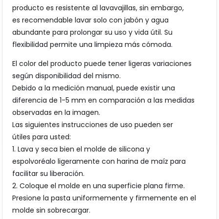
producto es resistente al lavavajillas, sin embargo,
es recomendable lavar solo con jabón y agua
abundante para prolongar su uso y vida útil. Su
flexibilidad permite una limpieza más cómoda.
El color del producto puede tener ligeras variaciones
según disponibilidad del mismo.
Debido a la medición manual, puede existir una
diferencia de 1-5 mm en comparación a las medidas
observadas en la imagen.
Las siguientes instrucciones de uso pueden ser
útiles para usted:
1. Lava y seca bien el molde de silicona y
espolvoréalo ligeramente con harina de maíz para
facilitar su liberación.
2. Coloque el molde en una superficie plana firme.
Presione la pasta uniformemente y firmemente en el
molde sin sobrecargar.