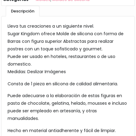
Descripción
Lleva tus creaciones a un siguiente nivel.
Sugar Kingdom ofrece Molde de silicona con forma de
Barras con figura superior Abstractas para realizar
postres con un toque sofisticado y gourmet.
Puede ser usado en hoteles, restaurantes o de uso
domestico.
Medidas: Deslizar Imágenes
Consta de 1 pieza en silicona de calidad alimentaria.
Puede adecuarse a la elaboración de estas figuras en
pasta de chocolate, gelatina, helado, mousses e incluso
puede ser empleado en artesanía, y otras
manualidades.
Hecho en material antiadherente y fácil de limpiar.