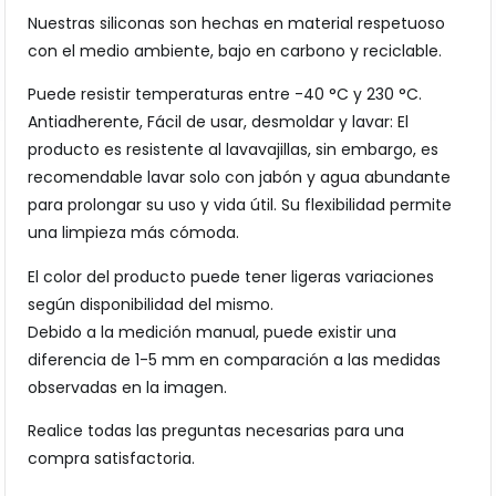
Nuestras siliconas son hechas en material respetuoso
con el medio ambiente, bajo en carbono y reciclable.
Puede resistir temperaturas entre -40 °C y 230 °C.
Antiadherente, Fácil de usar, desmoldar y lavar: El
producto es resistente al lavavajillas, sin embargo, es
recomendable lavar solo con jabón y agua abundante
para prolongar su uso y vida útil. Su flexibilidad permite
una limpieza más cómoda.
El color del producto puede tener ligeras variaciones
según disponibilidad del mismo.
Debido a la medición manual, puede existir una
diferencia de 1-5 mm en comparación a las medidas
observadas en la imagen.
Realice todas las preguntas necesarias para una
compra satisfactoria.