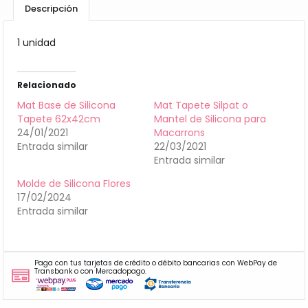
Descripción
1 unidad
Relacionado
Mat Base de Silicona
Mat Tapete Silpat o
Tapete 62x42cm
Mantel de Silicona para
24/01/2021
Macarrons
Entrada similar
22/03/2021
Entrada similar
Molde de Silicona Flores
17/02/2024
Entrada similar
Paga con tus tarjetas de crédito o débito bancarias con WebPay de
Transbank o con Mercadopago.