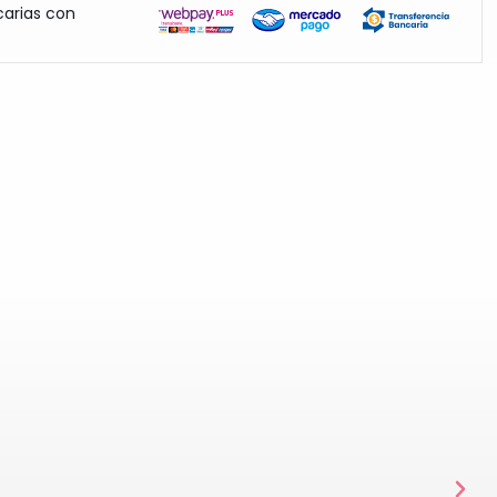
carias con