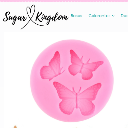
Bases
Colorantes
Dec