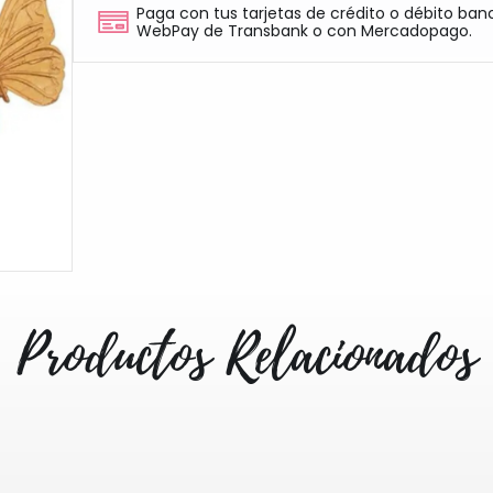
Paga con tus tarjetas de crédito o débito ban
WebPay de Transbank o con Mercadopago.
Productos Relacionados