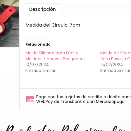
Descripción
Medida del Circulo: 7cm
Relacionado
Molde Silicona para Freír y
Molde de Silic
Moldear 7 Huevos Panquecas
7cm Pascua Co
10/07/2024
15/02/2024
Entrada similar
Entrada similar
Paga con tus tarjetas de crédito o débito ban
WebPay de Transbank o con Mercadopago.