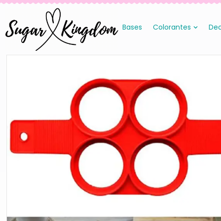
Bases
Colorantes
Dec